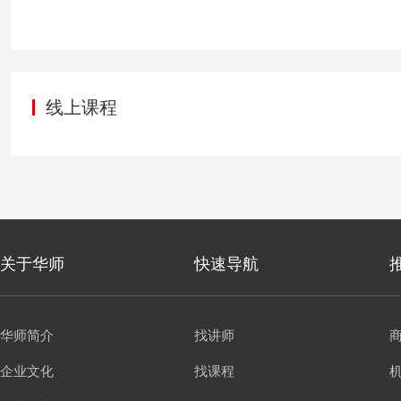
线上课程
关于华师
快速导航
华师简介
找讲师
企业文化
找课程