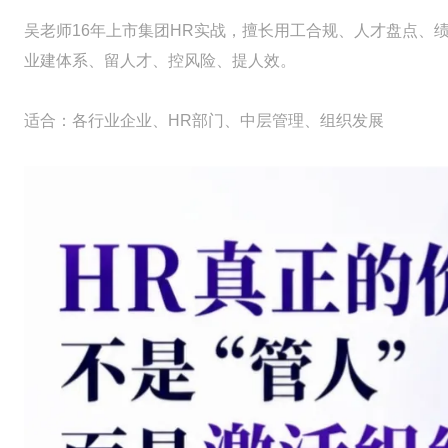
吴老师16年上市集团HR实战，擅长用工合规、人才盘点、
业建体系、留人才、控风险、提人效。
适合：各行业企业、HR部门、中层管理、组织发展