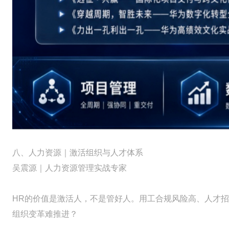
八、人力资源｜激活组织与人才体系
吴震源｜人力资源管理实战专家
HR的价值是激活人，不是管好人。用工合规风险高、人才招
组织变革难推进？