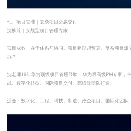
七、项目管理｜复杂项目必赢交付
沈柳芃｜实战型项目管理专家
项目成败，在于体系与协同。项目延期超预算、复杂项目难
办？
沈老师18年华为顶级项目管理经验，华为最高级PM专家，主
战、数字化转型、国际项目交付、高绩效团队打造。
适合：数字化、工程、科技、制造、政企项目、国际化团队