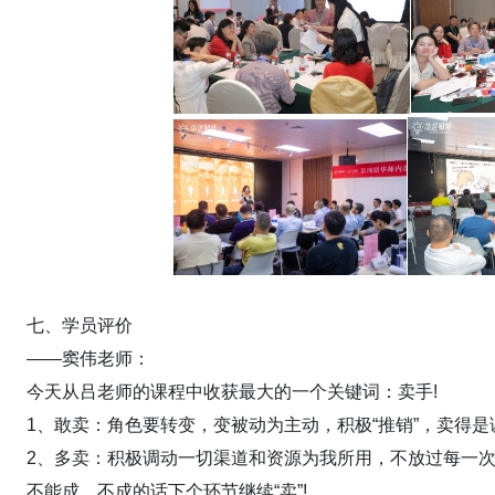
七、学员评价
——窦伟老师：
今天从吕老师的课程中收获最大的一个关键词：卖手!
1、敢卖：角色要转变，变被动为主动，积极“推销”，卖得
2、多卖：积极调动一切渠道和资源为我所用，不放过每一次
不能成，不成的话下个环节继续“卖”!