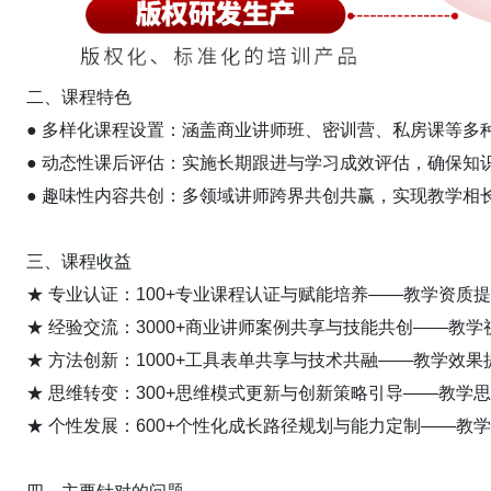
二、课程特色
● 多样化课程设置：涵盖商业讲师班、密训营、私房课等多
● 动态性课后评估：实施长期跟进与学习成效评估，确保知
● 趣味性内容共创：多领域讲师跨界共创共赢，实现教学相
三、课程收益
★ 专业认证：100+专业课程认证与赋能培养——教学资质
★ 经验交流：3000+商业讲师案例共享与技能共创——教学
★ 方法创新：1000+工具表单共享与技术共融——教学效果
★ 思维转变：300+思维模式更新与创新策略引导——教学
★ 个性发展：600+个性化成长路径规划与能力定制——教