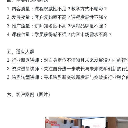
四、主要针对的问题
1. 内容质量：课程权威性不足？教学方式不精彩？
2. 发展变量：客户复购率不高？课程发展性不强？
3. 推广流量：讲师知名度不高？课程品牌度不强？
4. 课程估量：学员获得感不强？内容市场需求不高？
五、适应人群
1. 行业新秀讲师：对自身定位不清晰且未来发展没方向的行
2. 资深进阶讲师：关注自身进一步成长与未来教学创新的行
3. 跨界转型讲师：寻求跨界新突破新发展与突破多行业融合
六、客户案例（图片）