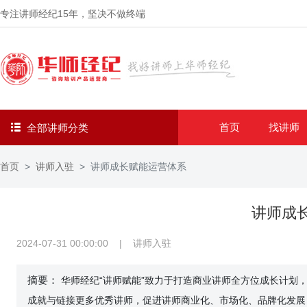
专注讲师经纪
15年
，坚决不做终端
首页
找讲师
全部讲师分类
首页
讲师入驻
讲师成长赋能运营体系
讲师成
2024-07-31 00:00:00
|
讲师入驻
摘要：
华师经纪“讲师赋能”致力于打造商业讲师全方位成长计划
成就与链接更多优秀讲师，促进讲师商业化、市场化、品牌化发展