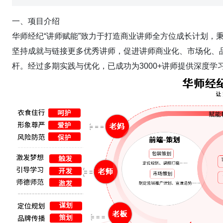
一、项目介绍
华师经纪“讲师赋能”致力于打造商业讲师全方位成长计划，
坚持成就与链接更多优秀讲师，促进讲师商业化、市场化、
杆。经过多期实践与优化，已成功为3000+讲师提供深度