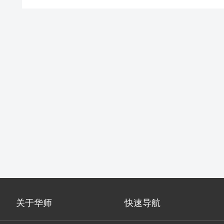
关于华师
快速导航