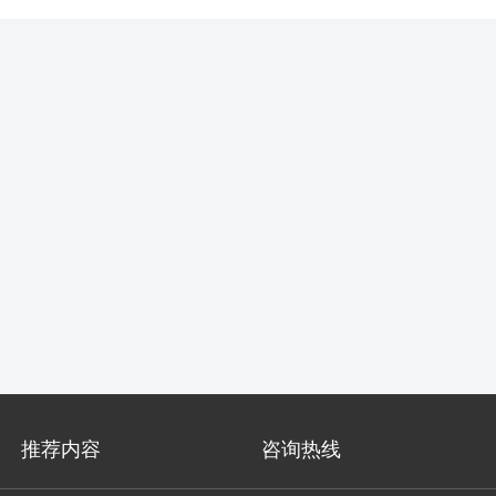
推荐内容
咨询热线