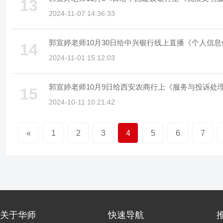
13
2024-11-07 14:36:33
郭宣婷老师10月30日给中兴银行线上直播《个人信
14
2024-11-01 15:12:03
郭宣婷老师10月9日给西安农商行上《服务与投诉处
15
2024-10-11 10:21:42
«
1
2
3
4
5
6
7
关于华师
快速导航