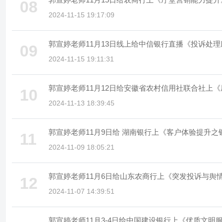
08
2024-11-15 19:17:09
郭宣婷老师11月13日线上给中信银行直播《投诉处
09
2024-11-15 19:11:31
郭宣婷老师11月12日给安徽省农村信用社联合社上
10
2024-11-13 18:39:45
郭宣婷老师11月9日给 湖南银行上《客户体验提升
11
2024-11-09 18:05:21
郭宣婷老师11月6日给山东农商行上《突发投诉与舆
12
2024-11-07 14:39:51
郭宣婷老师11月3-4日给中国建设银行上《优质文