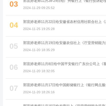
郭宣婷老师11月28-29日给广州银行上《银行投诉
03
2024-11-29 09:25:52
郭宣婷老师11月22日给安徽省农村信用社联合社上
04
2024-11-25 19:25:28
郭宣婷老师11月19日给安徽农信社上《厅堂营销能
05
2024-11-20 18:35:29
郭宣婷老师11月8日给中国平安银行广东分公司上《
06
2024-11-20 18:32:05
郭宣婷老师11月17日给中国邮储银行上《银行网点
07
2024-11-20 18:26:16
郭宣婷老师11月15日给农商行上《厅堂营销能力提