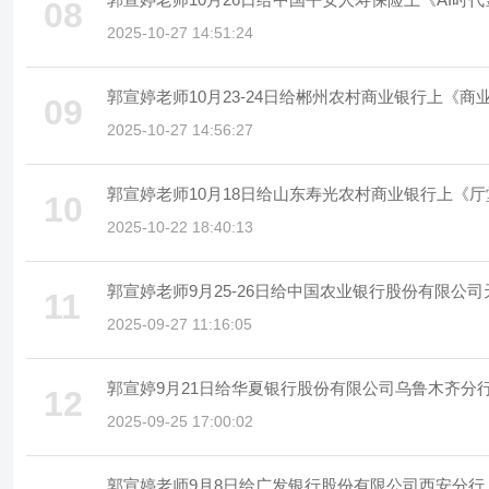
08
2025-10-27 14:51:24
郭宣婷老师10月23-24日给郴州农村商业银行上《
09
2025-10-27 14:56:27
郭宣婷老师10月18日给山东寿光农村商业银行上《
10
2025-10-22 18:40:13
郭宣婷老师9月25-26日给中国农业银行股份有限
11
2025-09-27 11:16:05
郭宣婷9月21日给华夏银行股份有限公司乌鲁木齐分
12
2025-09-25 17:00:02
郭宣婷老师9月8日给广发银行股份有限公司西安分