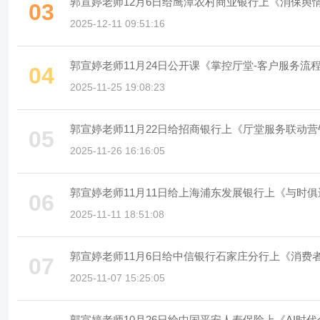
郭宣婷老师12月6日给鹰潭农村商业银行上《消保舆
03
2025-12-11 09:51:16
郭宣婷老师11月24日公开课《掌控厅堂-客户服务
04
2025-11-25 19:08:23
郭宣婷老师11月22日给招商银行上《厅堂服务联动
05
2025-11-26 16:16:05
郭宣婷老师11月11日给上海浦东发展银行上《与时
06
2025-11-11 18:51:08
郭宣婷老师11月6日给中信银行石家庄分行上《消费
07
2025-11-07 15:25:05
郭宣婷老师10月26日给中国平安人寿保险上《AI