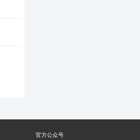
官方公众号