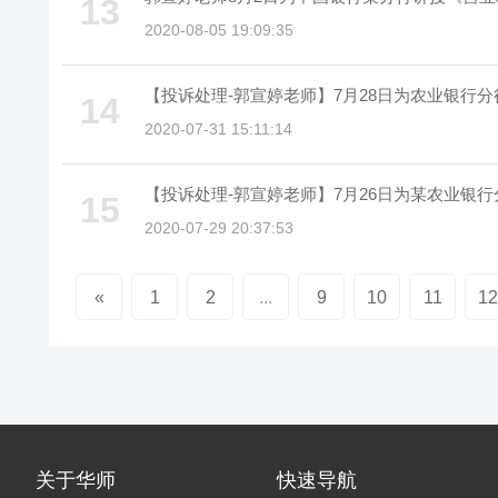
13
2020-08-05 19:09:35
【投诉处理-郭宣婷老师】7月28日为农业银行
14
2020-07-31 15:11:14
【投诉处理-郭宣婷老师】7月26日为某农业银
15
2020-07-29 20:37:53
«
1
2
...
9
10
11
12
关于华师
快速导航