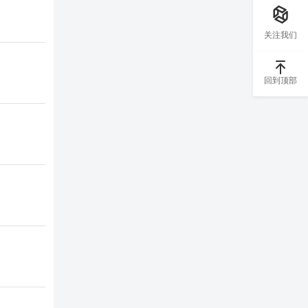
关注我们
回到顶部