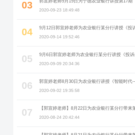
郭宣婷老师9月19日为宁德农业银行讲授第17
03
2020-09-23 18:49:48
9月12日郭宣婷老师为农业银行某分行讲授《投
04
2020-09-14 19:52:46
9月6日郭宣婷老师为农业银行某分行讲授《投
05
2020-09-09 20:34:36
郭宣婷老师8月30日为农业银行讲授《智能时代
06
2020-09-02 19:35:58
【郭宣婷老师】8月22日为农业银行某分行带来
07
2020-08-24 20:42:44
【郭宣婷老师】8月21日为农业银行某分行带来