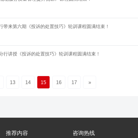
分行带来第六期《投诉的处置技巧》轮训课程圆满结束！
行分行讲授《投诉的处置技巧》轮训课程圆满结束！
13
14
15
16
17
»
推荐内容
咨询热线