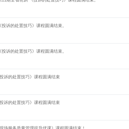
《投诉的处置技巧》课程圆满结束。
《投诉的处置技巧》课程圆满结束。
《投诉的处置技巧》课程圆满结束
《投诉的处置技巧》课程圆满结束
业现场服务质量管理提升优课》课程圆满结束！