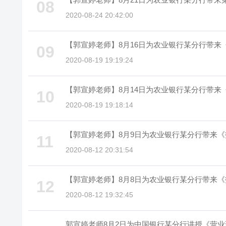
08
2020-08-24 20:42:00
【郭宣婷老师】8月16日为农业银行某分行带来
09
2020-08-19 19:19:24
【郭宣婷老师】8月14日为农业银行某分行带来
10
2020-08-19 19:18:14
【郭宣婷老师】8月9日为农业银行某分行带来
11
2020-08-12 20:31:54
【郭宣婷老师】8月8日为农业银行某分行带来
12
2020-08-12 19:32:45
郭宣婷老师8月2日为中国银行某分行讲授《营