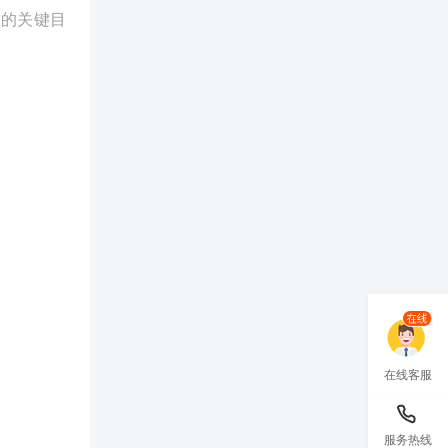
业的关键目
在线客服
服务热线