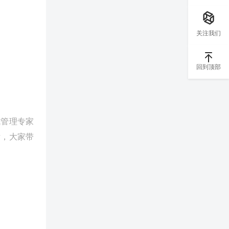
关注我们
回到顶部
式管理专家
标，大家带