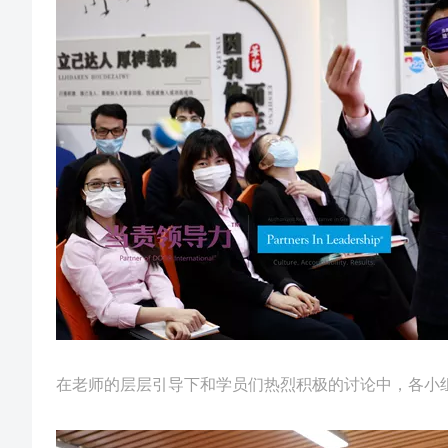
在老师的层层引导下和学员们热烈积极的讨论中，各小