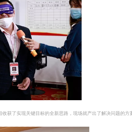
组收获了实现关键目标的全新思路，现场就产出了解决问题的方