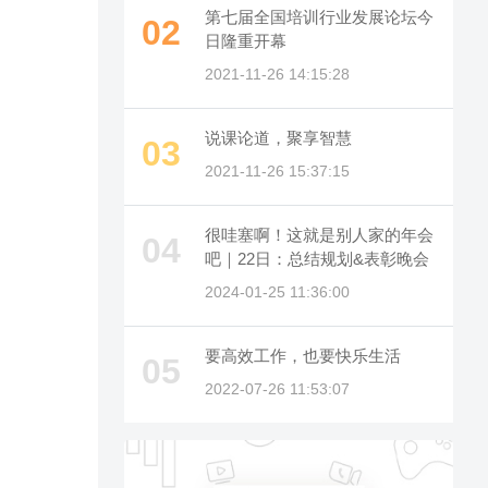
第七届全国培训行业发展论坛今
02
日隆重开幕
2021-11-26 14:15:28
说课论道，聚享智慧
03
2021-11-26 15:37:15
很哇塞啊！这就是别人家的年会
04
吧｜22日：总结规划&表彰晚会
2024-01-25 11:36:00
要高效工作，也要快乐生活
05
2022-07-26 11:53:07