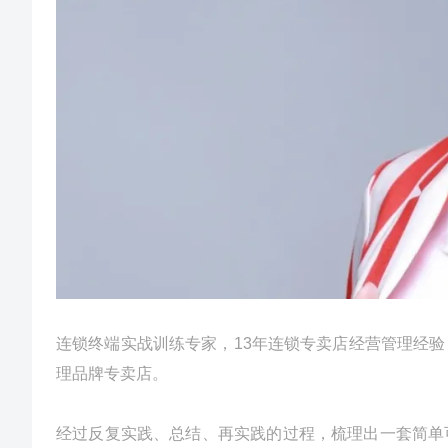
连锁终端实战训练专家，1
3年连锁专卖店经营管理经
理品牌专卖店。
经过反复实践、总结、再实践的过程，梳理出一套简单