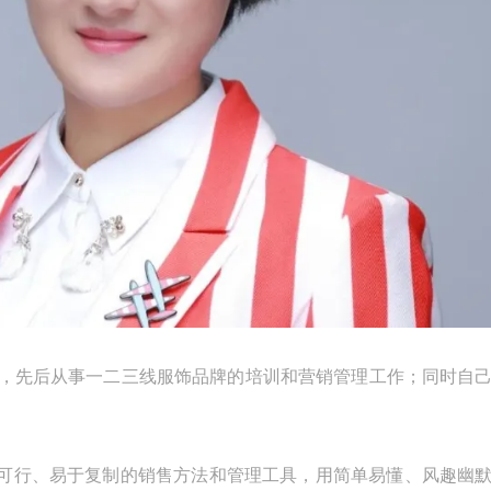
验，先后从事一二三线服饰品牌的培训和营销管理工作；
同时自
可行、易于复制的销售方法和管理工具，用简单易懂、风趣幽