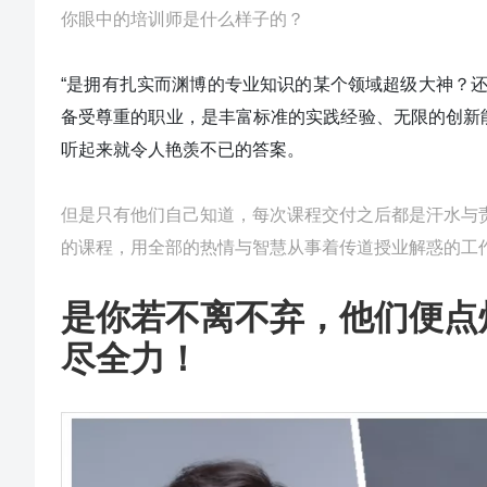
你眼中的培训师是什么样子的？
“是拥有扎实而渊博的专业知识的某个领域超级大神？
还
备受尊重的职业，是丰富标准的实践经验、无限的创新
听起来就令人艳羡不已的答案。
但是只有他们自己知道，每次课程交付之后都是汗水与
的课程，用全部的热情与智慧从事着传道授业解惑的工
是你若不离不弃，他们便点
尽全力！