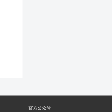
官方公众号