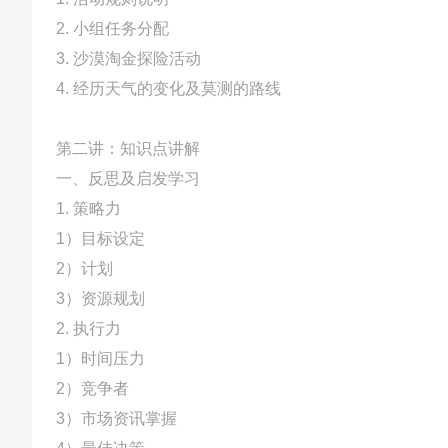
2. 小组任务分配
3. 沙漠淘金探险活动
4. 经历天气的变化及莫测的路线
第二讲：知识点讲解
一、反思及启发学习
1. 策略力
1）目标设定
2）计划
3）资源规划
2. 执行力
1）时间压力
2）竞争者
3）市场资讯掌握