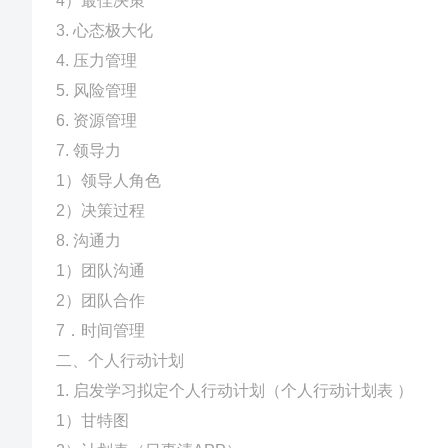
4）最佳决策
3. 心态极大化
4. 压力管理
5. 风险管理
6. 资源管理
7. 领导力
1）领导人角色
2）决策过程
8. 沟通力
1）团队沟通
2）团队合作
7．时间管理
二、个人行动计划
1. 启发学习拟定个人行动计划（个人行动计划表 ）
1）甘特图