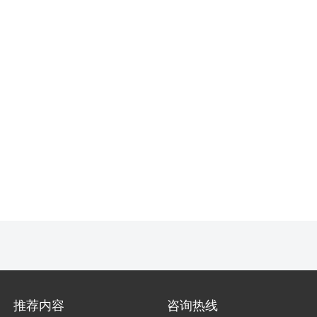
推荐内容
咨询热线