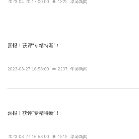
2023-04-20 17:00:00
1822
华师新闻
喜报！获评“专精特新”！
2023-03-27 16:58:00
2207
华师新闻
喜报！获评“专精特新”！
2023-03-27 16:58:00
1819
华师新闻