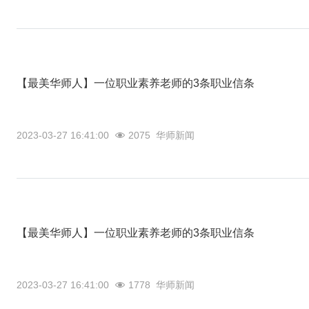
【最美华师人】一位职业素养老师的3条职业信条
2023-03-27 16:41:00
2075
华师新闻
【最美华师人】一位职业素养老师的3条职业信条
2023-03-27 16:41:00
1778
华师新闻