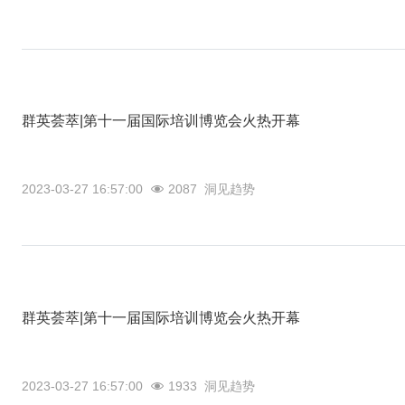
群英荟萃|第十一届国际培训博览会火热开幕
2023-03-27 16:57:00
2087
洞见趋势
群英荟萃|第十一届国际培训博览会火热开幕
2023-03-27 16:57:00
1933
洞见趋势