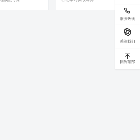
服务热线
关注我们
回到顶部