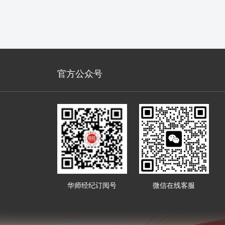
官方公众号
华师经纪订阅号
微信在线客服