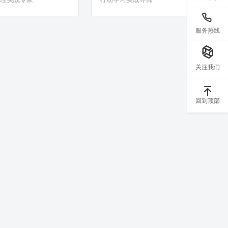
服务热线
关注我们
回到顶部