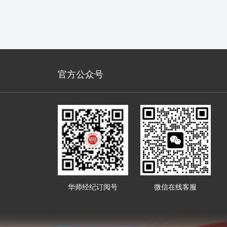
官方公众号
华师经纪订阅号
微信在线客服