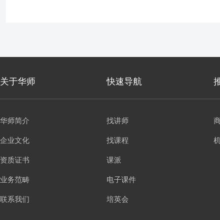
关于华师
快速导航
华师简介
找讲师
企业文化
找课程
资质证书
课派
业务范畴
电子课件
联系我们
培英会