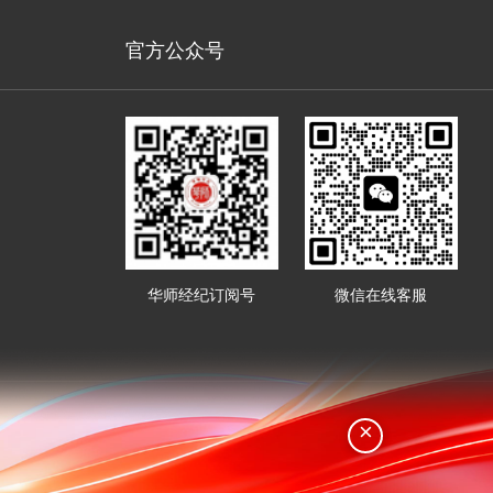
官方公众号
华师经纪订阅号
微信在线客服
×