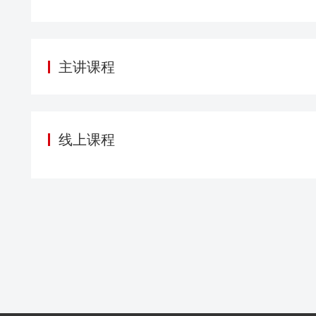
主讲课程
线上课程