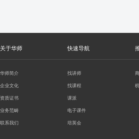
关于华师
快速导航
华师简介
找讲师
企业文化
找课程
资质证书
课派
业务范畴
电子课件
联系我们
培英会