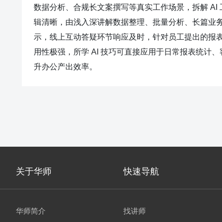
数据分析、合规长文案撰写等真实工作场景，拆解 AI
辑清晰，由浅入深讲解数据整理、批量分析、长篇业
示，线上互动答疑环节响应及时，针对员工提出的报表
用性极强，所学 AI 技巧可直接应用于日常报表统
升办公产出效率。
关于华师
快速导航
华师简介
找讲师