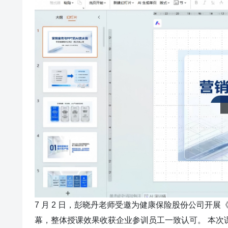
7 月 2 日，彭晓丹老师受邀为健康保险股份公司开展
幕，整体授课效果收获企业参训员工一致认可。 本次