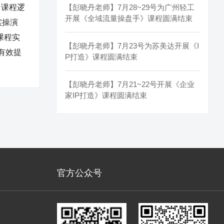
。课程逻
【彭晓丹老师】7月28~29号为广州轻工
开展《全域流量操盘手》课程圆满结束
实操演
课程实
【彭晓丹老师】7月23号为苏美达开展《I
有效提
P打造》课程圆满结束
【彭晓丹老师】7月21~22号开展《企业
家IP打造》课程圆满结束
官方公众号