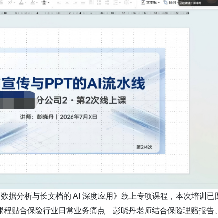
《数据分析与长文档的 AI 深度应用》线上专项课程，本次培训已
课程贴合保险行业日常业务痛点，彭晓丹老师结合保险理赔报告