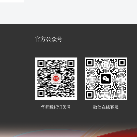
官方公众号
华师经纪订阅号
微信在线客服