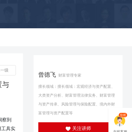
上一级
曾德飞
财富管理专家
置与
擅长领域：擅长领域：宏观经济与资产配置、
大类资产分析、财富管理法律实务、财富管理
与资产传承、风险管理与保险配置、境内外财
富管理与资产配置等
洞察到
关注讲师
用工具实
在线客服