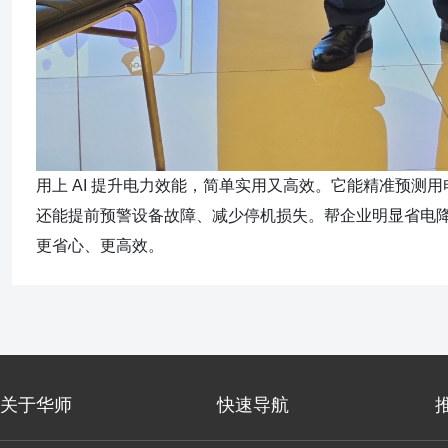
用上 AI 提升电力效能，简单实用又高效。它能精准预
还能提前预警设备故障、减少停机损失。帮企业明显省电
更省心、更高效。
关于华师
快速导航