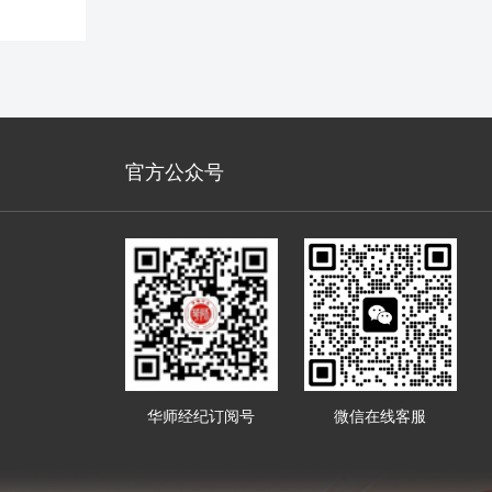
官方公众号
华师经纪订阅号
微信在线客服