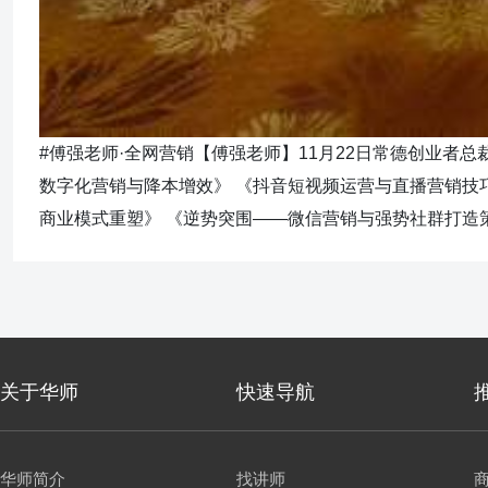
#傅强老师·全网营销 ​ ​【傅强老师】11月22日常德创业者
数字化营销与降本增效》 《抖音短视频运营与直播营销技巧
商业模式重塑》 《逆势突围——微信营销与强势社群打造
关于华师
快速导航
华师简介
找讲师