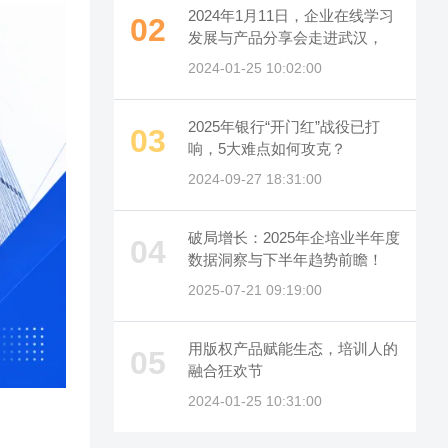
2024年1月11日，企业在线学习
02
发展与产品分享会走进武汉，
2024-01-25 10:02:00
2025年银行“开门红”战役已打
03
响，5大难点如何攻克？
2024-09-27 18:31:00
破局增长：2025年企培业半年度
04
数据洞察与下半年趋势前瞻！
2025-07-21 09:19:00
用版权产品赋能生态，培训人的
05
融合狂欢节
2024-01-25 10:31:00