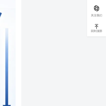
关注我们
回到顶部