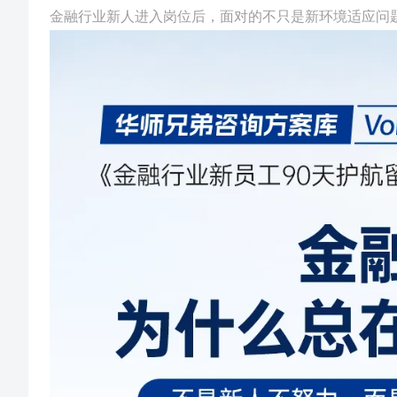
金融行业新人进入岗位后，面对的不只是新环境适应问