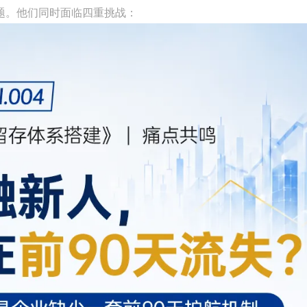
题。他们同时面临四重挑战：