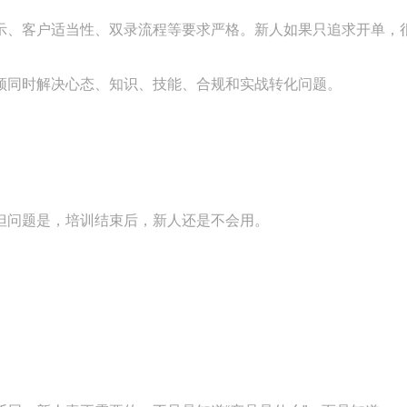
示、客户适当性、双录流程等要求严格。新人如果只追求开单，
须同时解决心态、知识、技能、合规和实战转化问题。
但问题是，培训结束后，新人还是不会用。