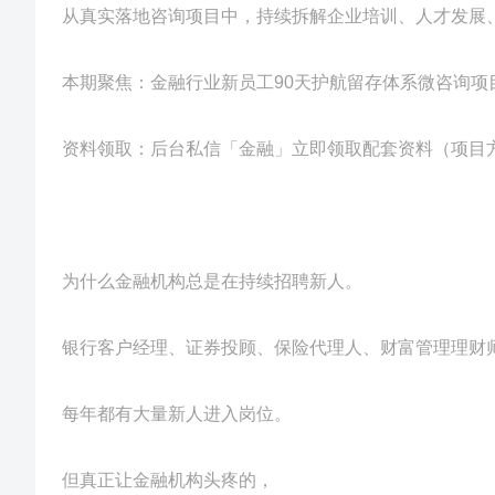
从真实落地咨询项目中，持续拆解企业培训、人才发展
本期聚焦：金融行业新员工90天护航留存体系微咨询项
资料领取：后台私信「金融」立即领取配套资料（项目方
为什么金融机构总是在持续招聘新人。
银行客户经理、证券投顾、保险代理人、财富管理理财
每年都有大量新人进入岗位。
但真正让金融机构头疼的，