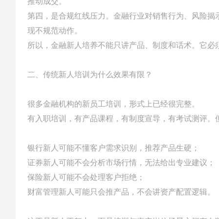
推动成交。
第四，是合规红线压力。金融行业对销售行为、风险揭
现不规范动作。
所以，金融新人培养不能只讲产品、制度和话术。它必
二、传统新人培训为什么效果有限？
很多金融机构的新员工培训，形式上已经很完整。
有入职培训，有产品课程，有制度宣导，有考试测评。
银行新人可能不懂客户需求识别，推荐产品生硬；
证券新人可能不会分析市场行情，无法给出专业建议；
保险新人可能不会处理客户拒绝；
财富管理新人可能只会推产品，不会讲资产配置逻辑。