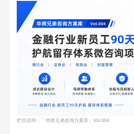
栏目说明：「华师兄弟咨询方案库」Vol.004