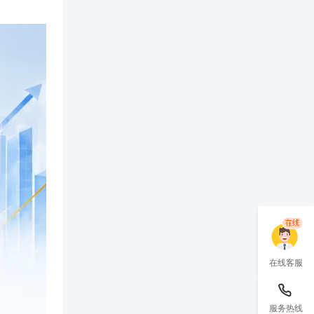
在线客服
服务热线