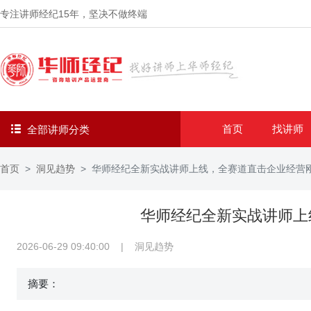
专注讲师经纪
15年
，坚决不做终端
首页
找讲师
全部讲师分类
首页
洞见趋势
华师经纪全新实战讲师上线，全赛道直击企业经营
华师经纪全新实战讲师上
2026-06-29 09:40:00
|
洞见趋势
摘要：