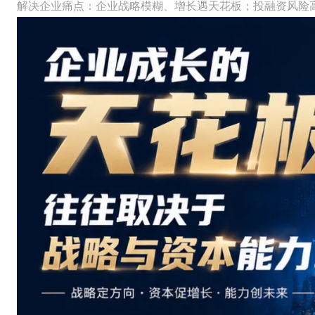
解决企业痛点：企业战略模糊、增长遇天花板；投融资风险高