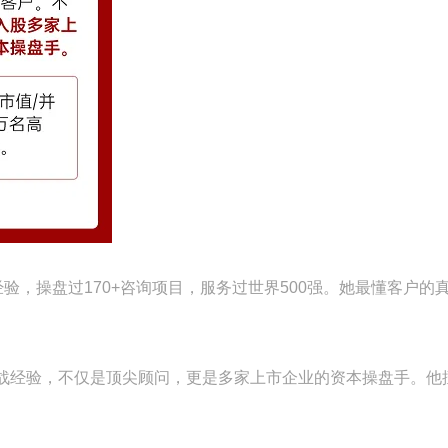
战经验，操盘过170+咨询项目，服务过世界500强。她最懂客户的
询实战经验，不仅是顶尖顾问，更是多家上市企业的资本操盘手。他